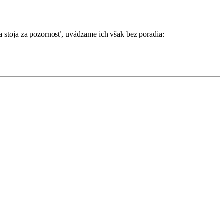
a stoja za pozornosť, uvádzame ich však bez poradia: