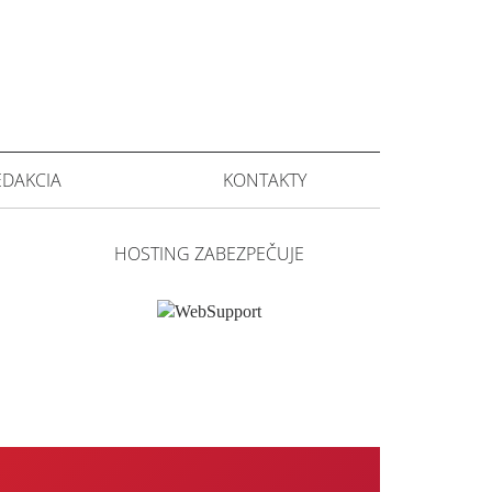
EDAKCIA
KONTAKTY
HOSTING ZABEZPEČUJE