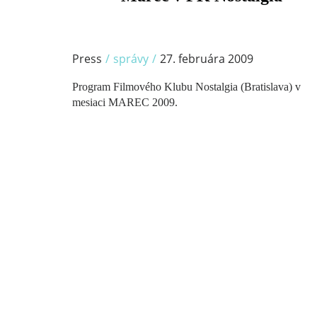
Press
/
správy
/
27. februára 2009
Program Filmového Klubu Nostalgia (Bratislava) v
mesiaci MAREC 2009.