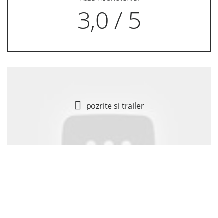
3,0 / 5
pozrite si trailer