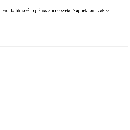
ieru do filmového plátna, ani do sveta. Napriek tomu, ak sa