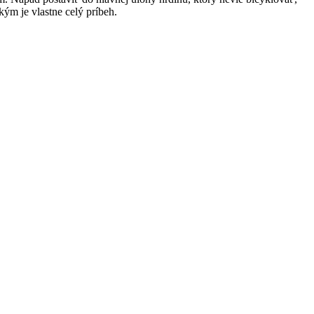
kým je vlastne celý príbeh.