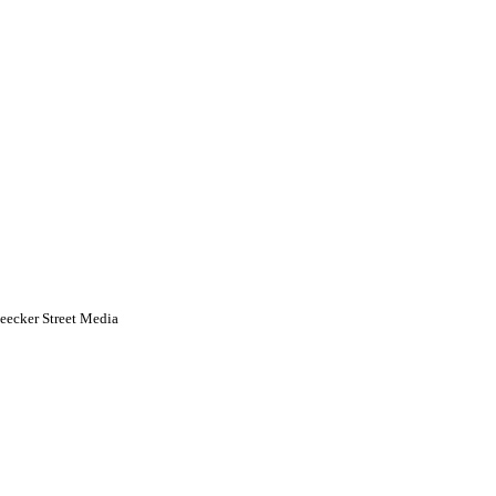
eecker Street Media