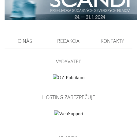
O NÁS
REDAKCIA
KONTAKTY
VYDAVATEĽ
HOSTING ZABEZPEČUJE