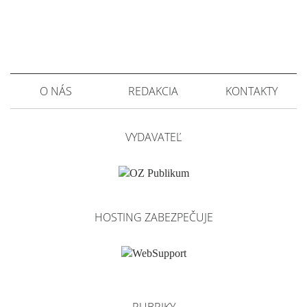
O NÁS
REDAKCIA
KONTAKTY
VYDAVATEĽ
HOSTING ZABEZPEČUJE