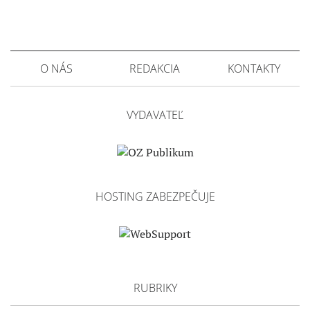
O NÁS
REDAKCIA
KONTAKTY
VYDAVATEĽ
HOSTING ZABEZPEČUJE
RUBRIKY