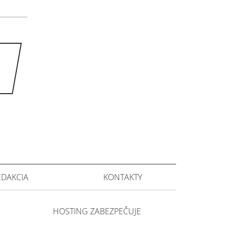
EDAKCIA
KONTAKTY
HOSTING ZABEZPEČUJE