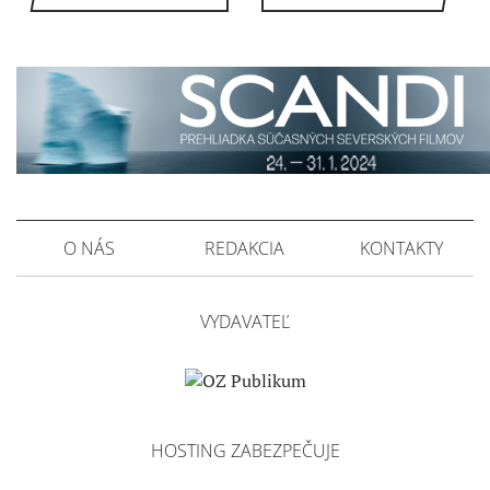
O NÁS
REDAKCIA
KONTAKTY
VYDAVATEĽ
HOSTING ZABEZPEČUJE