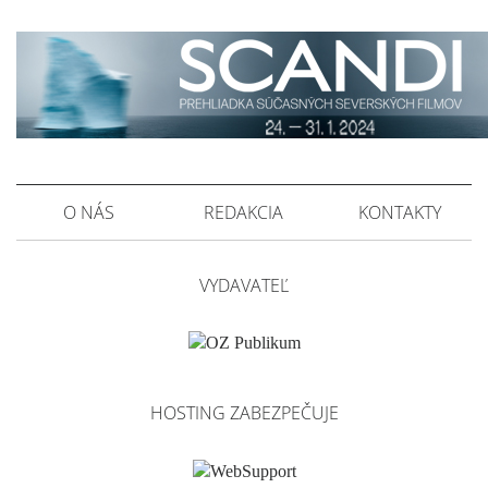
O NÁS
REDAKCIA
KONTAKTY
VYDAVATEĽ
HOSTING ZABEZPEČUJE