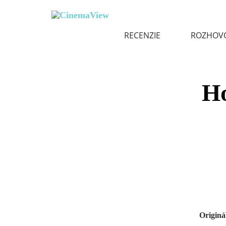
RECENZIE
ROZHOV
H
Originá