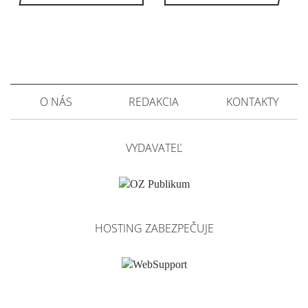
O NÁS
REDAKCIA
KONTAKTY
VYDAVATEĽ
HOSTING ZABEZPEČUJE