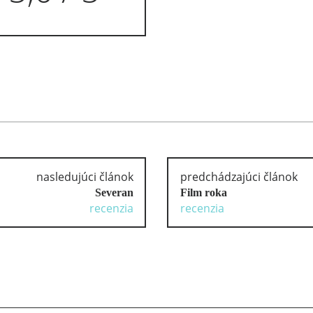
nasledujúci článok
predchádzajúci článok
Severan
Film roka
recenzia
recenzia