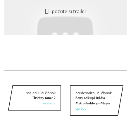
pozrite si trailer
nasledujúci článok
predchádzajúci článok
Hriešny tanec 2
Sony odkúpi štúdio
recenzia
Metro-Goldwyn-Mayer
správy