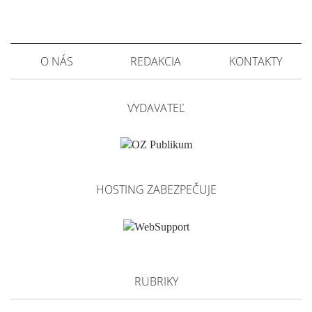
O NÁS
REDAKCIA
KONTAKTY
VYDAVATEĽ
HOSTING ZABEZPEČUJE
RUBRIKY