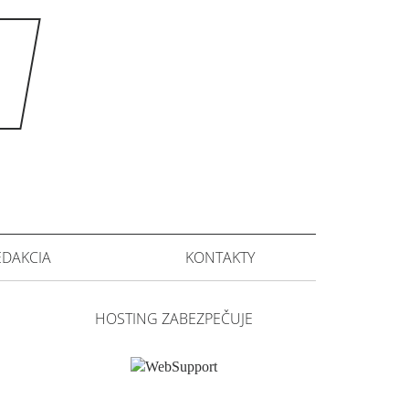
EDAKCIA
KONTAKTY
HOSTING ZABEZPEČUJE