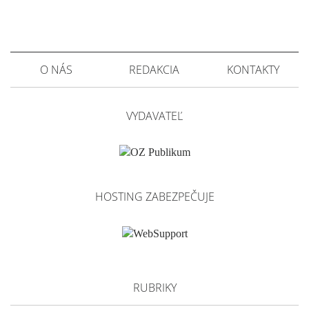
O NÁS
REDAKCIA
KONTAKTY
VYDAVATEĽ
HOSTING ZABEZPEČUJE
RUBRIKY