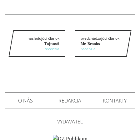
nasledujúci článok
predchádzajúci článok
Tajnosti
Mr. Brooks
recenzia
recenzia
O NÁS
REDAKCIA
KONTAKTY
VYDAVATEĽ