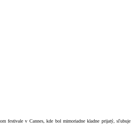
vom festivale v Cannes, kde bol mimoriadne kladne prijatý, sľubuje