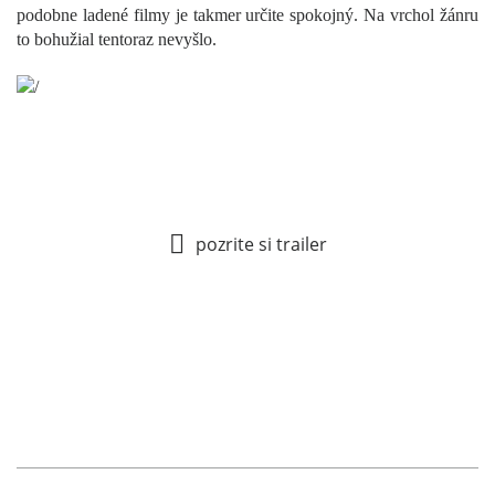
podobne ladené filmy je takmer určite spokojný. Na vrchol žánru
to bohužial tentoraz nevyšlo.
pozrite si trailer