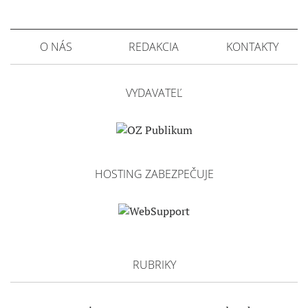
O NÁS
REDAKCIA
KONTAKTY
VYDAVATEĽ
HOSTING ZABEZPEČUJE
RUBRIKY