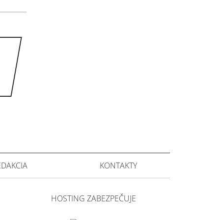
EDAKCIA
KONTAKTY
HOSTING ZABEZPEČUJE