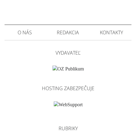
O NÁS
REDAKCIA
KONTAKTY
VYDAVATEĽ
HOSTING ZABEZPEČUJE
RUBRIKY