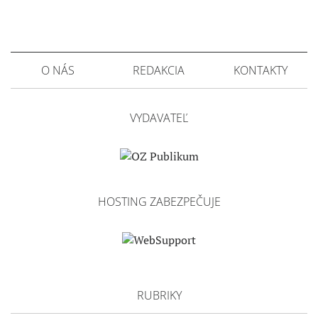
O NÁS
REDAKCIA
KONTAKTY
VYDAVATEĽ
HOSTING ZABEZPEČUJE
RUBRIKY