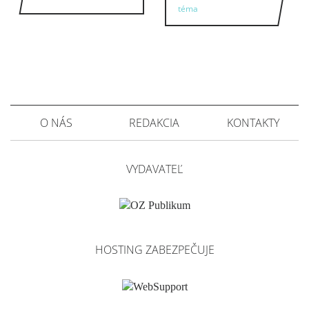
téma
O NÁS
REDAKCIA
KONTAKTY
VYDAVATEĽ
HOSTING ZABEZPEČUJE