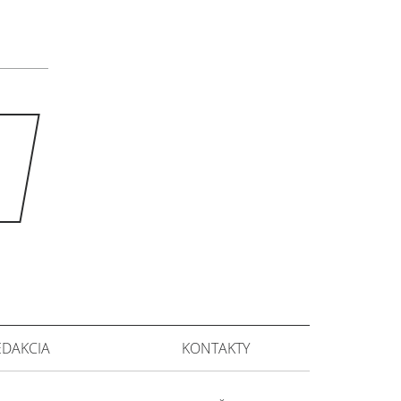
EDAKCIA
KONTAKTY