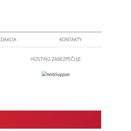
EDAKCIA
KONTAKTY
HOSTING ZABEZPEČUJE