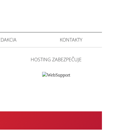
EDAKCIA
KONTAKTY
HOSTING ZABEZPEČUJE