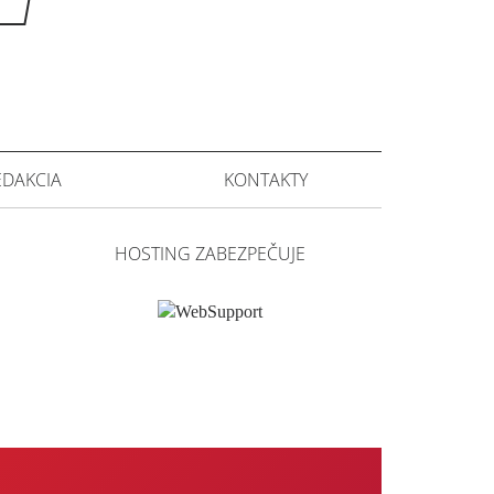
EDAKCIA
KONTAKTY
HOSTING ZABEZPEČUJE