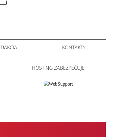
EDAKCIA
KONTAKTY
HOSTING ZABEZPEČUJE