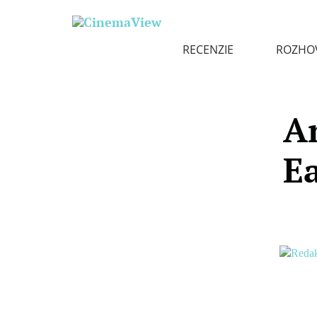
RECENZIE
ROZHO
A
E