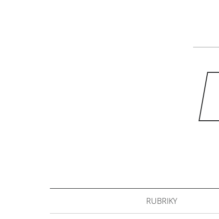
RUBRIKY