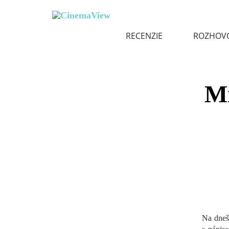
RECENZIE
ROZHOV
Mi
Na dneš