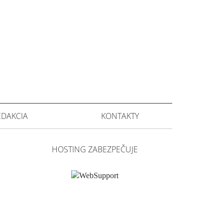
EDAKCIA
KONTAKTY
HOSTING ZABEZPEČUJE